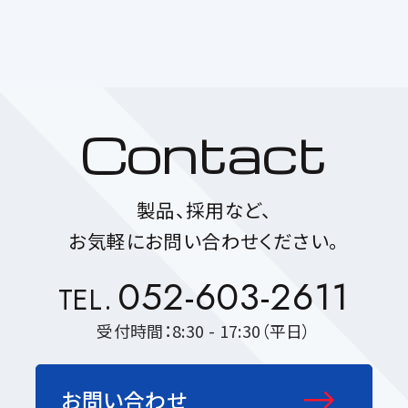
Contact
製品、採用など、
お気軽にお問い合わせください。
052-603-2611
TEL.
受付時間：8:30 - 17:30（平日）
お問い合わせ