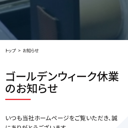
トップ
お知らせ
ゴールデンウィーク休業
のお知らせ
いつも当社ホームページをご覧いただき、誠
にありがとうございます。