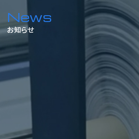
News
お知らせ