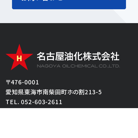
〒476-0001
愛知県東海市南柴田町ホの割213-5
TEL. 052-603-2611
トップ
採用情報
名古屋油化のつよみ
採用について