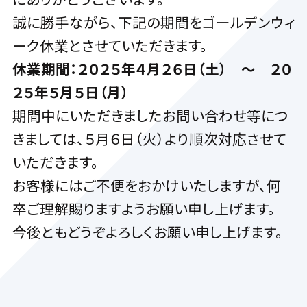
誠に勝手ながら、下記の期間をゴールデンウィ
ーク休業とさせていただきます。
休業期間：２０２５年４月２６日（土） ～ ２０
２５年５月５日（月）
期間中にいただきましたお問い合わせ等につ
きましては、５月６日（火）より順次対応させて
いただきます。
お客様にはご不便をおかけいたしますが、何
卒ご理解賜りますようお願い申し上げます。
今後ともどうぞよろしくお願い申し上げます。